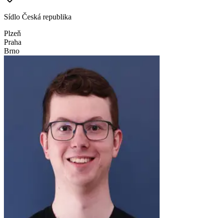
Sídlo
Česká republika
Plzeň
Praha
Brno