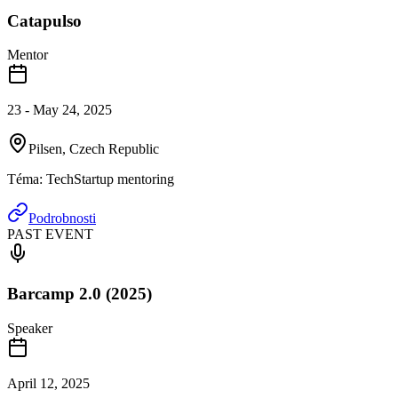
Catapulso
Mentor
23 - May 24, 2025
Pilsen, Czech Republic
Téma
:
TechStartup mentoring
Podrobnosti
PAST EVENT
Barcamp 2.0 (2025)
Speaker
April 12, 2025