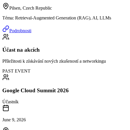
Pilsen, Czech Republic
Téma
:
Retrieval-Augmented Generation (RAG), AI, LLMs
Podrobnosti
Účast na akcích
Příležitosti k získávání nových zkušeností a networkingu
PAST EVENT
Google Cloud Summit 2026
Účastník
June 9, 2026