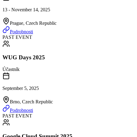
13 - November 14, 2025
Prague, Czech Republic
Podrobnosti
PAST EVENT
WUG Days 2025
Účastník
September 5, 2025
Brno, Czech Republic
Podrobnosti
PAST EVENT
Google Cloud Summit 2025