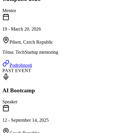
Mentor
19 - March 20, 2026
Pilsen, Czech Republic
Téma
:
TechStartup mentoring
Podrobnosti
PAST EVENT
AI Bootcamp
Speaker
12 - September 14, 2025