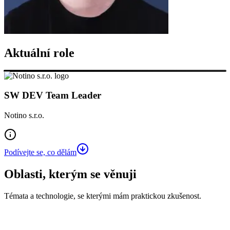
Aktuální role
SW DEV Team Leader
Notino s.r.o.
Podívejte se, co dělám
Oblasti, kterým se věnuji
Témata a technologie, se kterými mám praktickou zkušenost.