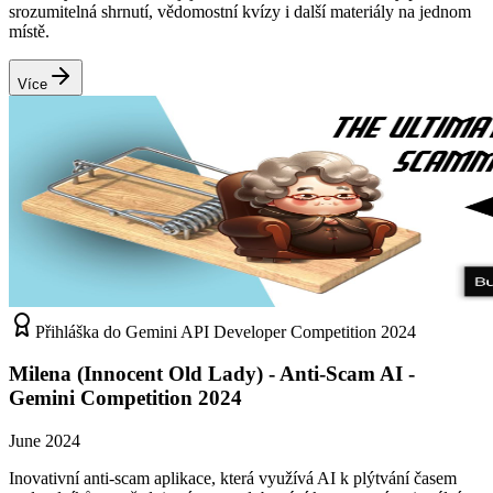
srozumitelná shrnutí, vědomostní kvízy i další materiály na jednom
místě.
Více
Přihláška do Gemini API Developer Competition 2024
Milena (Innocent Old Lady) - Anti-Scam AI -
Gemini Competition 2024
June 2024
Inovativní anti-scam aplikace, která využívá AI k plýtvání časem