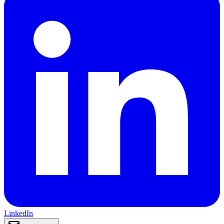
LinkedIn