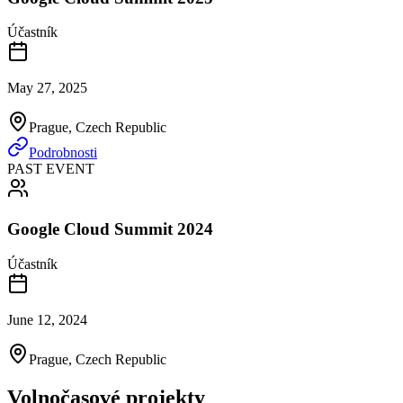
Účastník
May 27, 2025
Prague, Czech Republic
Podrobnosti
PAST EVENT
Google Cloud Summit 2024
Účastník
June 12, 2024
Prague, Czech Republic
Volnočasové projekty