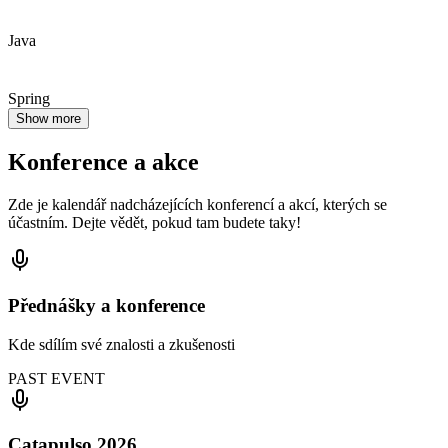
Java
Spring
Show more
Konference a akce
Zde je kalendář nadcházejících konferencí a akcí, kterých se
účastním. Dejte vědět, pokud tam budete taky!
Přednášky a konference
Kde sdílím své znalosti a zkušenosti
PAST EVENT
Catapulso 2026