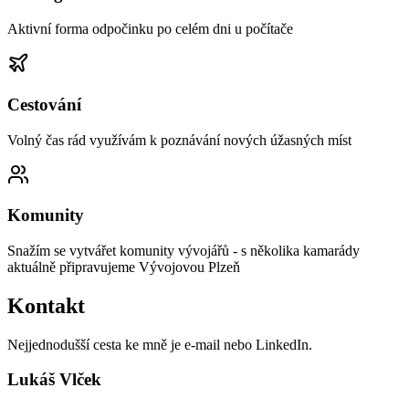
Aktivní forma odpočinku po celém dni u počítače
Cestování
Volný čas rád využívám k poznávání nových úžasných míst
Komunity
Snažím se vytvářet komunity vývojářů - s několika kamarády
aktuálně připravujeme Vývojovou Plzeň
Kontakt
Nejjednodušší cesta ke mně je e-mail nebo LinkedIn.
Lukáš Vlček