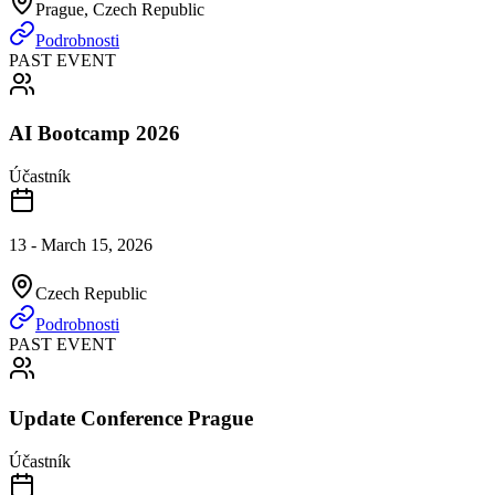
Prague, Czech Republic
Podrobnosti
PAST EVENT
AI Bootcamp 2026
Účastník
13 - March 15, 2026
Czech Republic
Podrobnosti
PAST EVENT
Update Conference Prague
Účastník